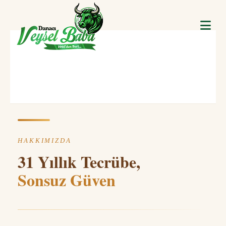
HAKKIMIZDA
31 Yıllık Tecrübe,
Sonsuz Güven