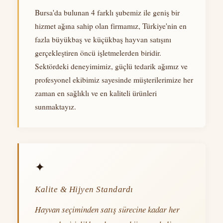
Bursa'da bulunan 4 farklı şubemiz ile geniş bir
hizmet ağına sahip olan firmamız, Türkiye'nin en
fazla büyükbaş ve küçükbaş hayvan satışını
gerçekleştiren öncü işletmelerden biridir.
Sektördeki deneyimimiz, güçlü tedarik ağımız ve
profesyonel ekibimiz sayesinde müşterilerimize her
zaman en sağlıklı ve en kaliteli ürünleri
sunmaktayız.
✦
Kalite & Hijyen Standardı
Hayvan seçiminden satış sürecine kadar her