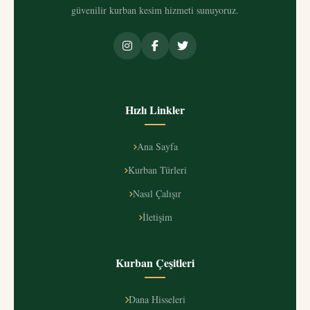
güvenilir kurban kesim hizmeti sunuyoruz.
Hızlı Linkler
Ana Sayfa
Kurban Türleri
Nasıl Çalışır
İletişim
Kurban Çeşitleri
Dana Hisseleri