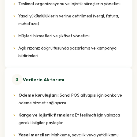
Teslimat organizasyonu ve lojistik süreçlerin yönetimi
Yasal yükümlülüklerin yerine getirilmesi (vergi, fatura,
muhafaza)
Müşteri hizmetleri ve şikâyet yönetimi
Açık rızanız doğrultusunda pazarlama ve kampanya
bildirimleri
Verilerin Aktarımı
3
Ödeme kuruluşları:
Sanal POS altyapısı için banka ve
ödeme hizmet sağlayıcısı
Kargo ve lojistik firmaları:
Et teslimatı için yalnızca
gerekli bilgiler paylaşılır
Yasal merciler:
Mahkeme, savcılık veya yetkili kamu