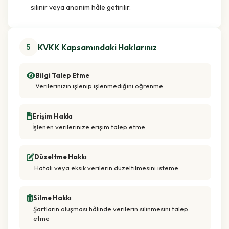
silinir veya anonim hâle getirilir.
KVKK Kapsamındaki Haklarınız
5
Bilgi Talep Etme
Verilerinizin işlenip işlenmediğini öğrenme
Erişim Hakkı
İşlenen verilerinize erişim talep etme
Düzeltme Hakkı
Hatalı veya eksik verilerin düzeltilmesini isteme
Silme Hakkı
Şartların oluşması hâlinde verilerin silinmesini talep
etme